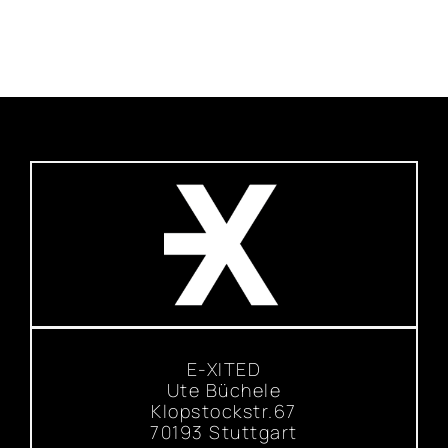
E-XITED
Ute Büchele
Klopstockstr.67
70193 Stuttgart