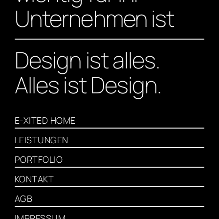
Unternehmen ist
Design ist alles.
Alles ist Design.
E-XITED HOME
LEISTUNGEN
PORTFOLIO
KONTAKT
AGB
IMPRESSUM