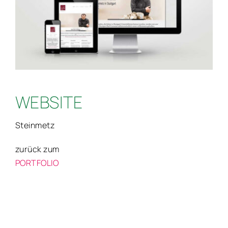
WEBSITE
Steinmetz
zurück zum
PORTFOLIO