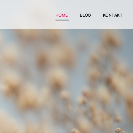
HOME
BLOG
KONTAKT