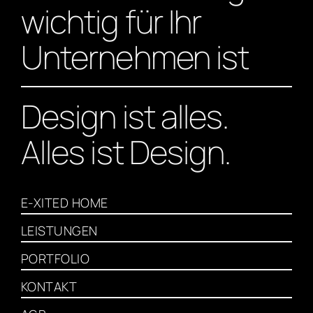
wichtig für Ihr
Unternehmen ist
Design ist alles.
Alles ist Design.
E-XITED HOME
LEISTUNGEN
PORTFOLIO
KONTAKT