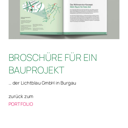
BROSCHÜRE FÜR EIN
BAUPROJEKT
… der Lichtblau GmbH in Burgau
zurück zum
PORTFOLIO